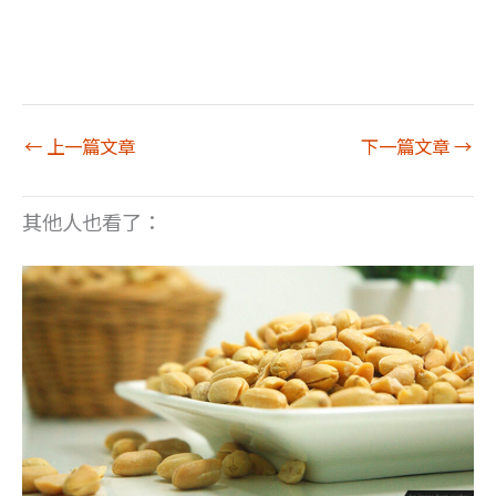
←
上一篇文章
下一篇文章
→
其他人也看了：