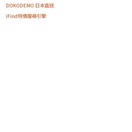
DOKODEMO 日本直送
iFind特價搜尋引擎