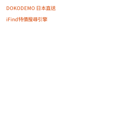
DOKODEMO 日本直送
iFind特價搜尋引擎