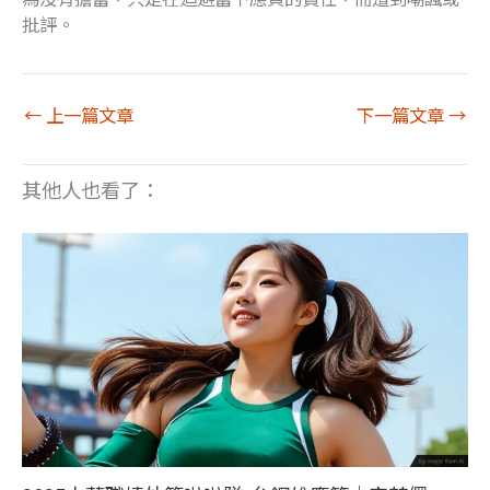
批評。
←
上一篇文章
下一篇文章
→
其他人也看了：