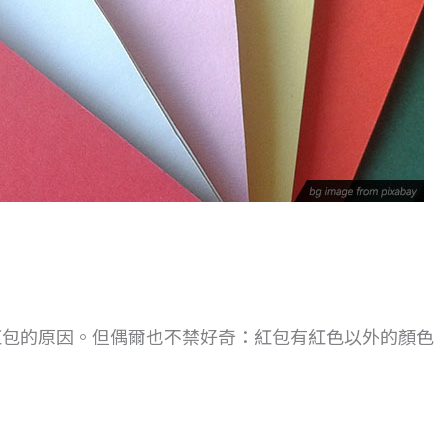
紅包的原因。但偶爾也不禁好奇：紅包有紅色以外的顏色