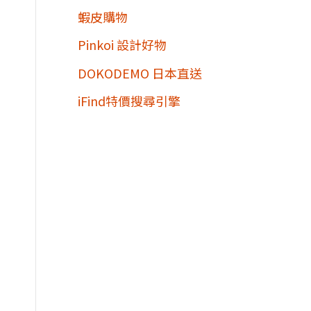
蝦皮購物
Pinkoi 設計好物
DOKODEMO 日本直送
iFind特價搜尋引擎