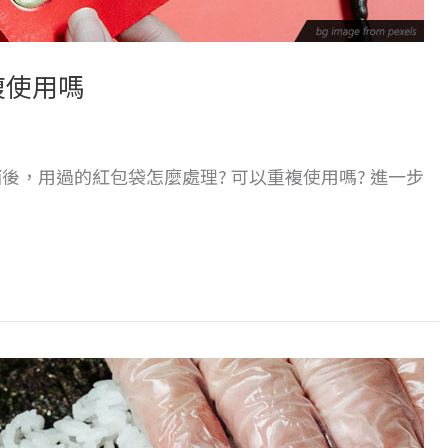
複使用嗎
，用過的紅包袋怎麼處理? 可以重複使用嗎? 進一步