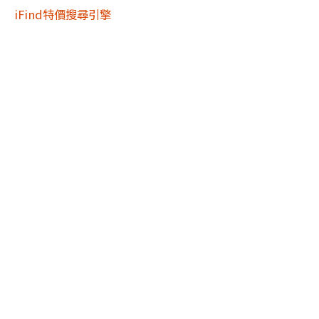
iFind特價搜尋引擎