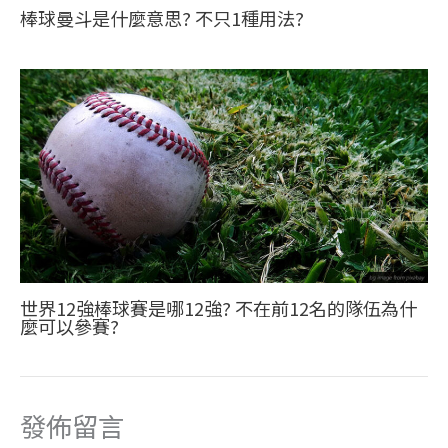
棒球曼斗是什麼意思? 不只1種用法?
世界12強棒球賽是哪12強? 不在前12名的隊伍為什
麼可以參賽?
發佈留言