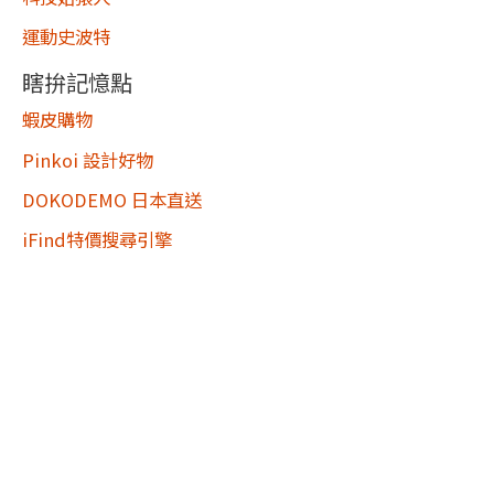
運動史波特
瞎拚記憶點
蝦皮購物
Pinkoi 設計好物
DOKODEMO 日本直送
iFind特價搜尋引擎