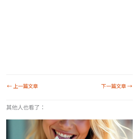
←
上一篇文章
下一篇文章
→
其他人也看了：