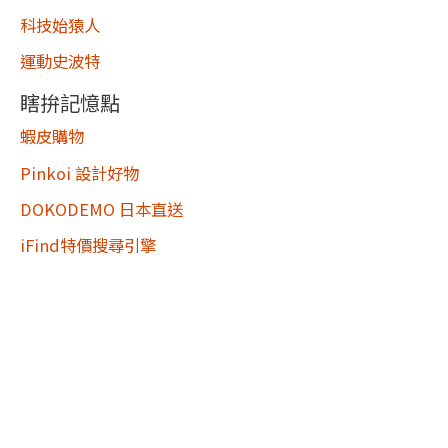
科技始猿人
運動史波特
瞎拚記憶點
蝦皮購物
Pinkoi 設計好物
DOKODEMO 日本直送
iFind特價搜尋引擎