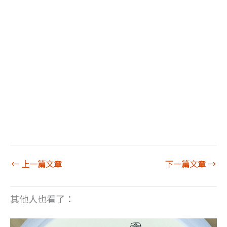
←
上一篇文章
下一篇文章
→
其他人也看了：