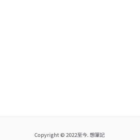
Copyright © 2022至今. 想筆記