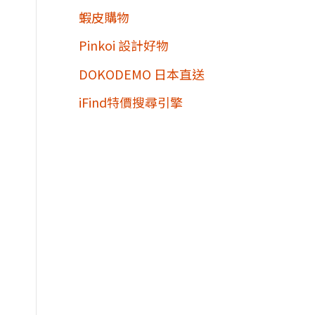
蝦皮購物
Pinkoi 設計好物
DOKODEMO 日本直送
iFind特價搜尋引擎