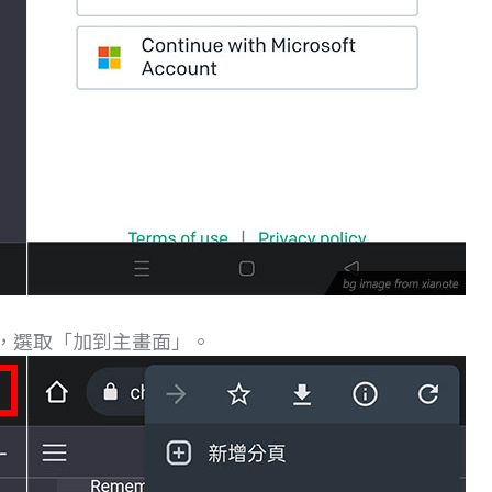
，選取「加到主畫面」。