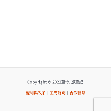
Copyright © 2022至今. 想筆記
權利與政策
｜
工商聲明
｜
合作聯繫