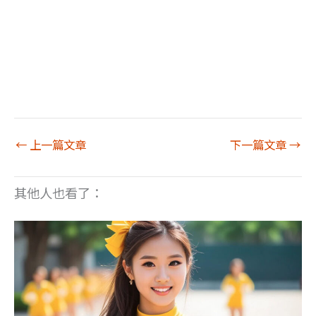
←
上一篇文章
下一篇文章
→
其他人也看了：