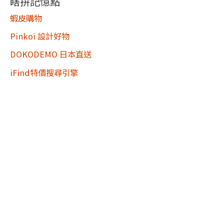
瞎拚記憶點
蝦皮購物
Pinkoi 設計好物
DOKODEMO 日本直送
iFind特價搜尋引擎