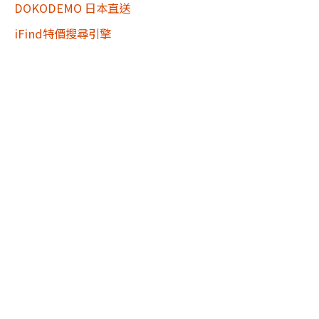
DOKODEMO 日本直送
iFind特價搜尋引擎