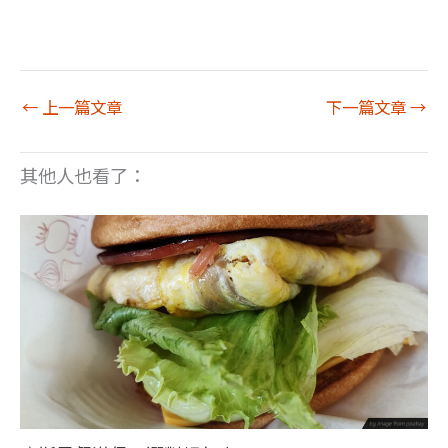
←
上一篇文章
下一篇文章
→
其他人也看了：