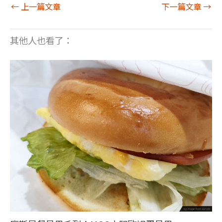
←
上一篇文章
下一篇文章
→
其他人也看了：