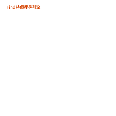
iFind特價搜尋引擎